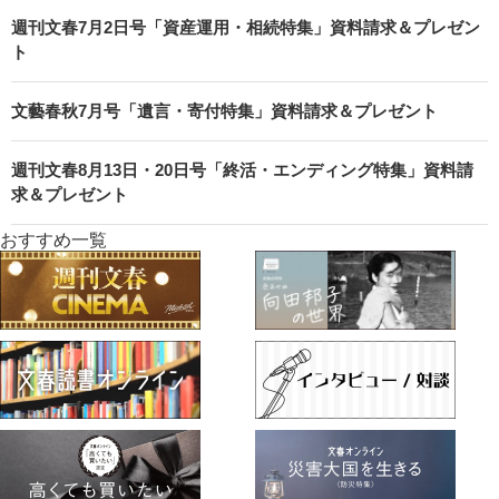
週刊文春7月2日号「資産運用・相続特集」資料請求＆プレゼン
ト
文藝春秋7月号「遺言・寄付特集」資料請求＆プレゼント
週刊文春8月13日・20日号「終活・エンディング特集」資料請
求＆プレゼント
おすすめ一覧