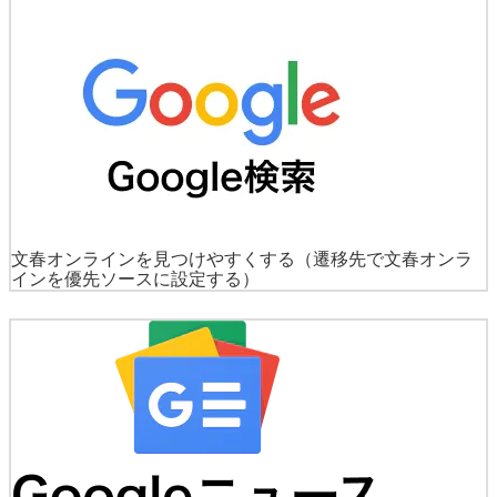
文春オンラインを見つけやすくする
（遷移先で文春オンラ
インを優先ソースに設定する）