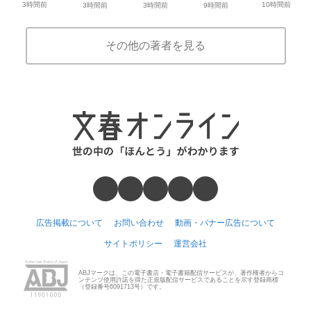
3時間前
10時間前
3時間前
3時間前
9時間前
その他の著者を見る
広告掲載について
お問い合わせ
動画・バナー広告について
サイトポリシー
運営会社
ABJマークは、この電子書店・電子書籍配信サービスが、著作権者からコ
ンテンツ使用許諾を得た正規版配信サービスであることを示す登録商標
（登録番号6091713号）です。