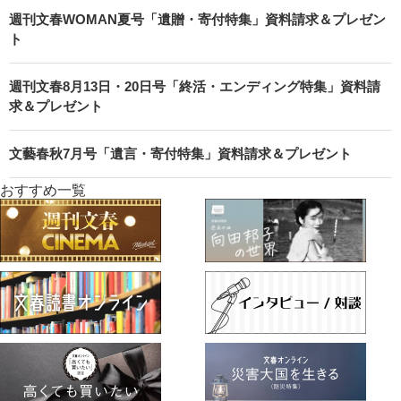
週刊文春WOMAN夏号「遺贈・寄付特集」資料請求＆プレゼン
ト
週刊文春8月13日・20日号「終活・エンディング特集」資料請
求＆プレゼント
文藝春秋7月号「遺言・寄付特集」資料請求＆プレゼント
おすすめ一覧