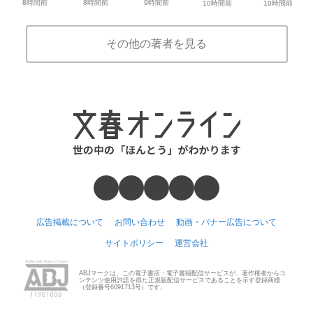
8時間前
8時間前
9時間前
10時間前
10時間前
その他の著者を見る
広告掲載について
お問い合わせ
動画・バナー広告について
サイトポリシー
運営会社
ABJマークは、この電子書店・電子書籍配信サービスが、著作権者からコ
ンテンツ使用許諾を得た正規版配信サービスであることを示す登録商標
（登録番号6091713号）です。