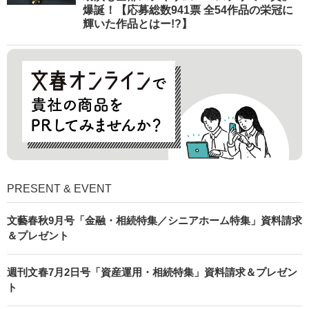
爆誕！【応募総数941票 全54作品の栄冠に
輝いた作品とはー!?】
PRESENT & EVENT
文藝春秋9月号「金融・相続特集／シニアホーム特集」資料請求
＆プレゼント
週刊文春7月2日号「資産運用・相続特集」資料請求＆プレゼン
ト