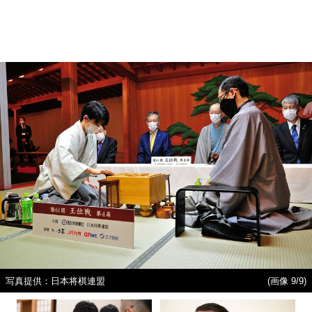
写真提供：日本将棋連盟
(画像 9/9)