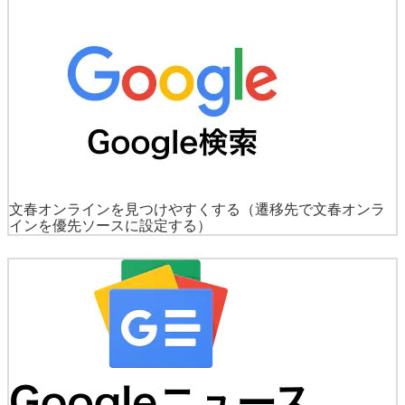
文春オンラインを見つけやすくする
（遷移先で文春オンラ
インを優先ソースに設定する）