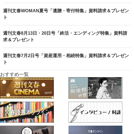
週刊文春WOMAN夏号「遺贈・寄付特集」資料請求＆プレゼン
ト
週刊文春8月13日・20日号「終活・エンディング特集」資料請
求＆プレゼント
週刊文春7月2日号「資産運用・相続特集」資料請求＆プレゼン
ト
おすすめ一覧