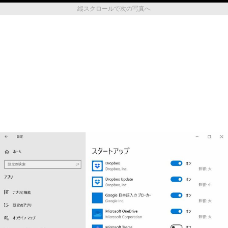
縦スクロールで次の写真へ