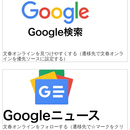
文春オンラインを見つけやすくする
（遷移先で文春オンラ
インを優先ソースに設定する）
文春オンラインをフォローする
（遷移先で☆マークをクリ