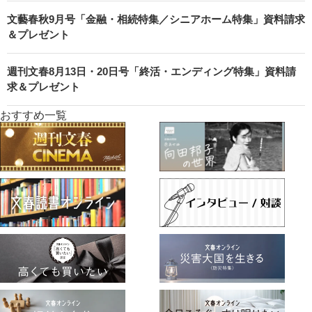
文藝春秋9月号「金融・相続特集／シニアホーム特集」資料請求
＆プレゼント
週刊文春8月13日・20日号「終活・エンディング特集」資料請
求＆プレゼント
おすすめ一覧