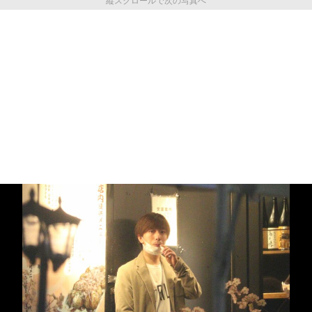
縦スクロールで次の写真へ