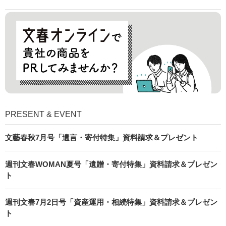
PRESENT & EVENT
文藝春秋7月号「遺言・寄付特集」資料請求＆プレゼント
週刊文春WOMAN夏号「遺贈・寄付特集」資料請求＆プレゼン
ト
週刊文春7月2日号「資産運用・相続特集」資料請求＆プレゼン
ト