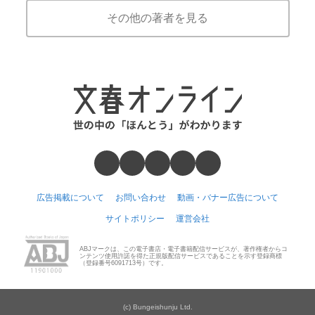
その他の著者を見る
広告掲載について
お問い合わせ
動画・バナー広告について
サイトポリシー
運営会社
ABJマークは、この電子書店・電子書籍配信サービスが、著作権者からコ
ンテンツ使用許諾を得た正規版配信サービスであることを示す登録商標
（登録番号6091713号）です。
(c) Bungeishunju Ltd.