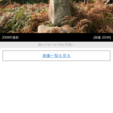
2009年撮影
(画像 20/40)
縦スクロールで次の写真へ
画像一覧を見る