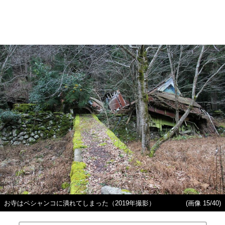
お寺はペシャンコに潰れてしまった（2019年撮影）
(画像 15/40)