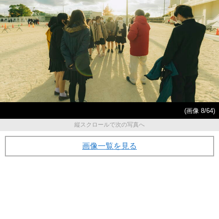
(画像 8/64)
縦スクロールで次の写真へ
画像一覧を見る