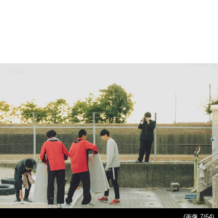
(画像 7/64)