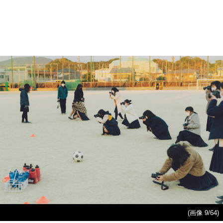
(画像 9/64)