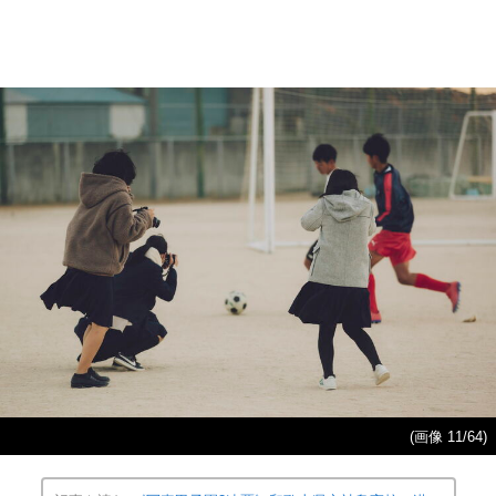
(画像 11/64)