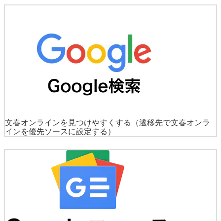
文春オンラインを見つけやすくする
（遷移先で文春オンラ
インを優先ソースに設定する）