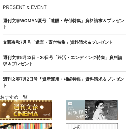
PRESENT & EVENT
週刊文春WOMAN夏号「遺贈・寄付特集」資料請求＆プレゼン
ト
文藝春秋7月号「遺言・寄付特集」資料請求＆プレゼント
週刊文春8月13日・20日号「終活・エンディング特集」資料請
求＆プレゼント
週刊文春7月2日号「資産運用・相続特集」資料請求＆プレゼン
ト
おすすめ一覧