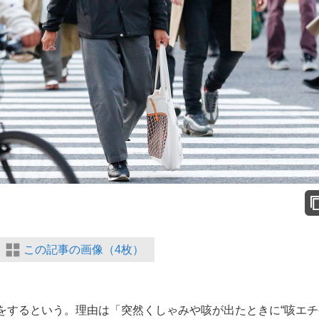
この記事の画像（4枚）
するという。理由は「突然くしゃみや咳が出たときに“咳エチ