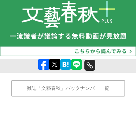
雑誌「文藝春秋」バックナンバー一覧