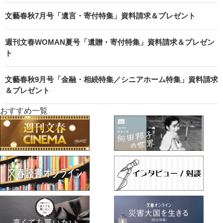
文藝春秋7月号「遺言・寄付特集」資料請求＆プレゼント
週刊文春WOMAN夏号「遺贈・寄付特集」資料請求＆プレゼン
ト
文藝春秋9月号「金融・相続特集／シニアホーム特集」資料請求
＆プレゼント
おすすめ一覧