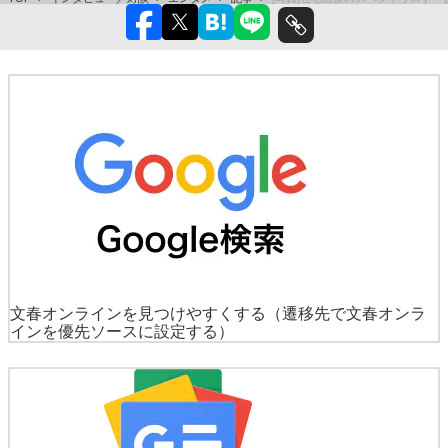
文春オンラインを見つけやすくする
（遷移先で文春オンラ
インを優先ソースに設定する）