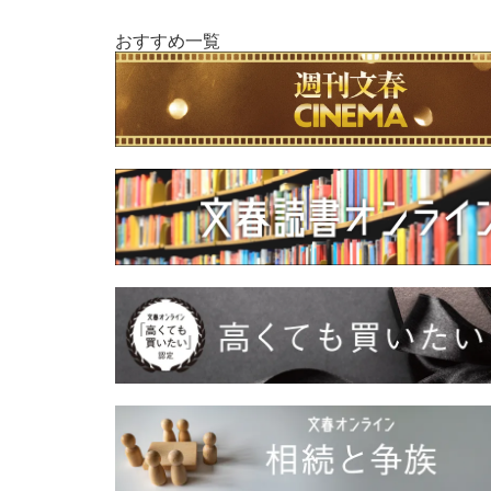
おすすめ一覧