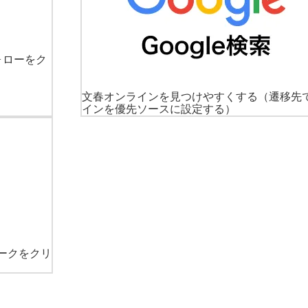
ォローをク
文春オンラインを見つけやすくする
（遷移先
インを優先ソースに設定する）
ークをクリ