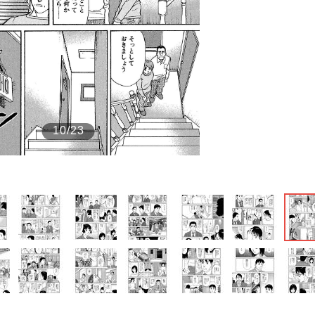
もっと見る
10/23