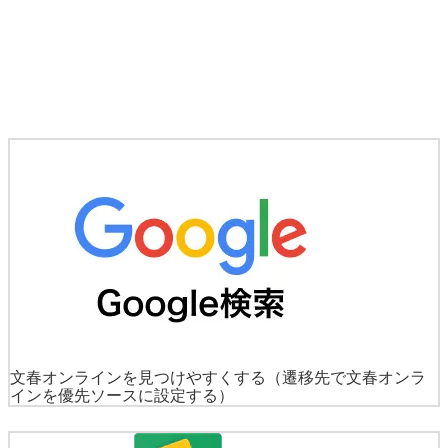
文春オンラインを見つけやすくする
（遷移先で文春オンラ
インを優先ソースに設定する）