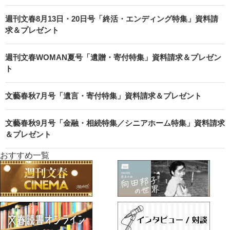
週刊文春8月13日・20日号「終活・エンディング特集」資料請
求＆プレゼント
週刊文春WOMAN夏号「遺贈・寄付特集」資料請求＆プレゼン
ト
文藝春秋7月号「遺言・寄付特集」資料請求＆プレゼント
文藝春秋9月号「金融・相続特集／シニアホーム特集」資料請求
＆プレゼント
おすすめ一覧