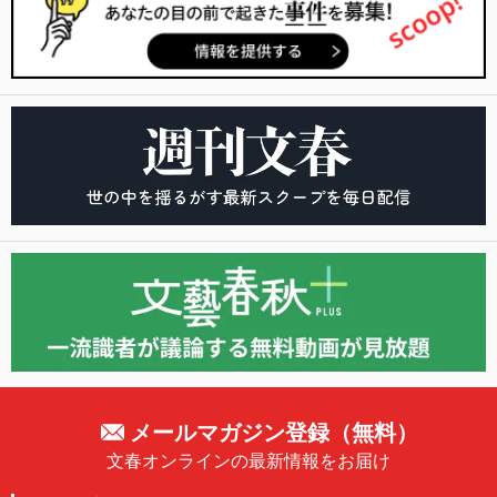
メールマガジン登録（無料）
文春オンラインの最新情報をお届け