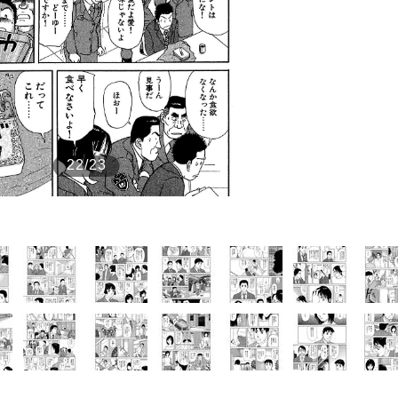
もっと見る
22/23