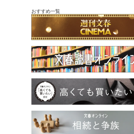
おすすめ一覧