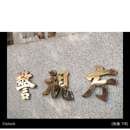
©istock
(画像 7/8)