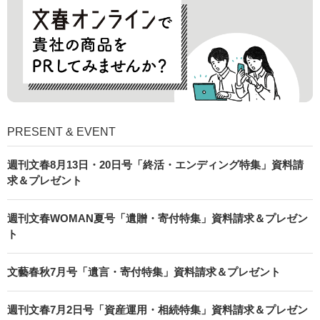
PRESENT & EVENT
週刊文春8月13日・20日号「終活・エンディング特集」資料請
求＆プレゼント
週刊文春WOMAN夏号「遺贈・寄付特集」資料請求＆プレゼン
ト
文藝春秋7月号「遺言・寄付特集」資料請求＆プレゼント
週刊文春7月2日号「資産運用・相続特集」資料請求＆プレゼン