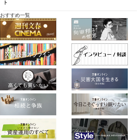
ト
おすすめ一覧