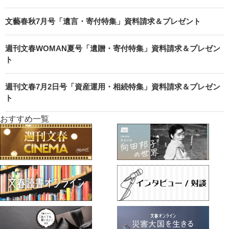
文藝春秋7月号「遺言・寄付特集」資料請求＆プレゼント
週刊文春WOMAN夏号「遺贈・寄付特集」資料請求＆プレゼン
ト
週刊文春7月2日号「資産運用・相続特集」資料請求＆プレゼン
ト
おすすめ一覧