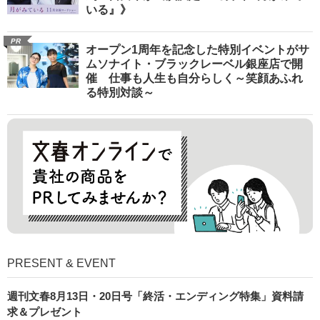
いる』》
PR
オープン1周年を記念した特別イベントがサ
ムソナイト・ブラックレーベル銀座店で開
催 仕事も人生も自分らしく～笑顔あふれ
る特別対談～
PRESENT & EVENT
週刊文春8月13日・20日号「終活・エンディング特集」資料請
求＆プレゼント