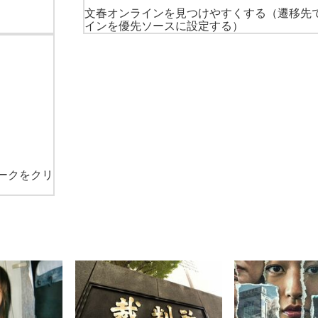
文春オンラインを見つけやすくする
（遷移先
インを優先ソースに設定する）
ークをクリ