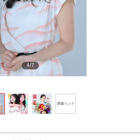
もっと見る
4/7
関連リンク