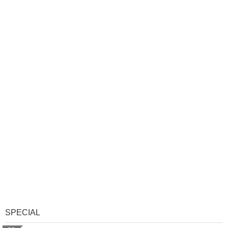
SPECIAL