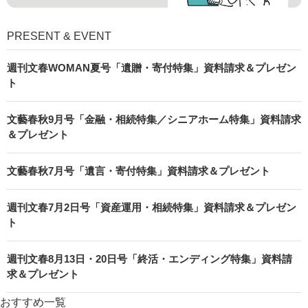
PRESENT & EVENT
週刊文春WOMAN夏号「遺贈・寄付特集」資料請求＆プレゼン
ト
文藝春秋9月号「金融・相続特集／シニアホーム特集」資料請求
＆プレゼント
文藝春秋7月号「遺言・寄付特集」資料請求＆プレゼント
週刊文春7月2日号「資産運用・相続特集」資料請求＆プレゼン
ト
週刊文春8月13日・20日号「終活・エンディング特集」資料請
求＆プレゼント
おすすめ一覧