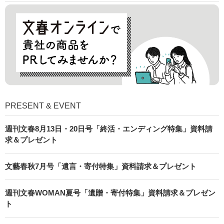
PRESENT & EVENT
週刊文春8月13日・20日号「終活・エンディング特集」資料請
求＆プレゼント
文藝春秋7月号「遺言・寄付特集」資料請求＆プレゼント
週刊文春WOMAN夏号「遺贈・寄付特集」資料請求＆プレゼン
ト