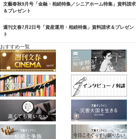
文藝春秋9月号「金融・相続特集／シニアホーム特集」資料請求
＆プレゼント
週刊文春7月2日号「資産運用・相続特集」資料請求＆プレゼン
ト
おすすめ一覧