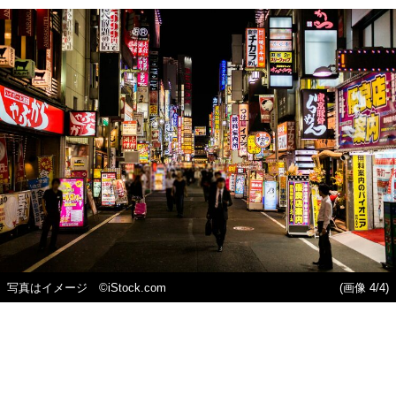
写真はイメージ ©️iStock.com
(画像 4/4)