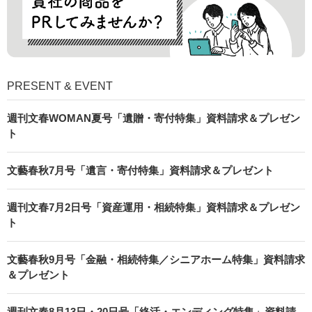
PRESENT & EVENT
週刊文春WOMAN夏号「遺贈・寄付特集」資料請求＆プレゼン
ト
文藝春秋7月号「遺言・寄付特集」資料請求＆プレゼント
週刊文春7月2日号「資産運用・相続特集」資料請求＆プレゼン
ト
文藝春秋9月号「金融・相続特集／シニアホーム特集」資料請求
＆プレゼント
週刊文春8月13日・20日号「終活・エンディング特集」資料請