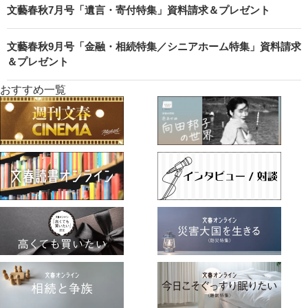
文藝春秋7月号「遺言・寄付特集」資料請求＆プレゼント
文藝春秋9月号「金融・相続特集／シニアホーム特集」資料請求
＆プレゼント
おすすめ一覧