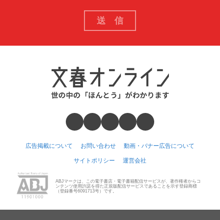
広告掲載について
お問い合わせ
動画・バナー広告について
サイトポリシー
運営会社
ABJマークは、この電子書店・電子書籍配信サービスが、著作権者からコ
ンテンツ使用許諾を得た正規版配信サービスであることを示す登録商標
（登録番号6091713号）です。