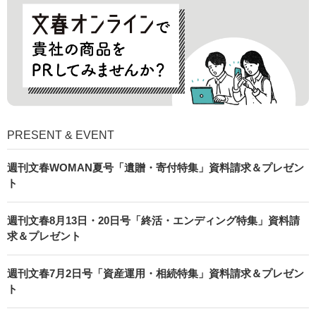
PRESENT & EVENT
週刊文春WOMAN夏号「遺贈・寄付特集」資料請求＆プレゼン
ト
週刊文春8月13日・20日号「終活・エンディング特集」資料請
求＆プレゼント
週刊文春7月2日号「資産運用・相続特集」資料請求＆プレゼン
ト