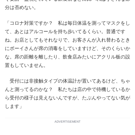
分は否めない。
「コロナ対策ですか？ 私は毎日体温を測ってマスクをし
て、あとはアルコールを持ち歩いてるくらい。普通です
ね。お店としてもそれなりで、お客さんが入れ替わるとき
にボーイさんが席の消毒をしていますけど、そのくらいか
な。席の距離を離したり、飲食店みたいにアクリル板の設
置もしていません。
受付には非接触タイプの体温計が置いてあるけど、ちゃ
んと測ってるのかな？ 私たちは店の中で待機しているか
ら受付の様子は見えないんですが、たぶんやってない気が
します」
ADVERTISEMENT