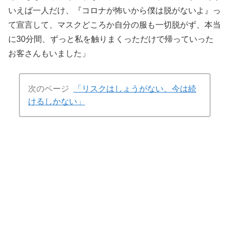
いえば一人だけ、『コロナが怖いから僕は脱がないよ』っ
て宣言して、マスクどころか自分の服も一切脱がず、本当
に30分間、ずっと私を触りまくっただけで帰っていった
お客さんもいました」
次のページ
「リスクはしょうがない、今は続
けるしかない」