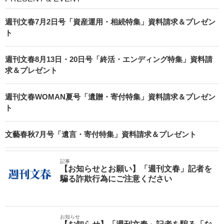
週刊文春7月2日号「資産運用・相続特集」資料請求＆プレゼン
ト
週刊文春8月13日・20日号「終活・エンディング特集」資料請
求＆プレゼント
週刊文春WOMAN夏号「遺贈・寄付特集」資料請求＆プレゼン
ト
文藝春秋7月号「遺言・寄付特集」資料請求＆プレゼント
記事
【お知らせとお願い】「週刊文春」記者を
騙る詐欺行為にご注意ください
お知らせ