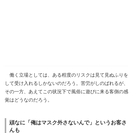
働く立場としては、ある程度のリスクは見て見ぬふりを
して受け入れるしかないのだろう。苦労がしのばれるが、
その一方、あえてこの状況下で風俗に遊びに来る客側の感
覚はどうなのだろう。
頑なに「俺はマスク外さないんで」というお客さ
んも