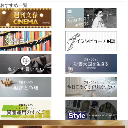
おすすめ一覧