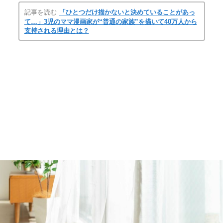
記事を読む
「ひとつだけ描かないと決めていることがあっ
て…」3児のママ漫画家が“普通の家族”を描いて40万人から
支持される理由とは？