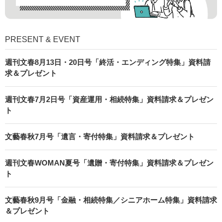
PRESENT & EVENT
週刊文春8月13日・20日号「終活・エンディング特集」資料請
求＆プレゼント
週刊文春7月2日号「資産運用・相続特集」資料請求＆プレゼン
ト
文藝春秋7月号「遺言・寄付特集」資料請求＆プレゼント
週刊文春WOMAN夏号「遺贈・寄付特集」資料請求＆プレゼン
ト
文藝春秋9月号「金融・相続特集／シニアホーム特集」資料請求
＆プレゼント