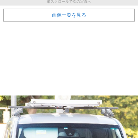
縦スクロールで次の写真へ
画像一覧を見る