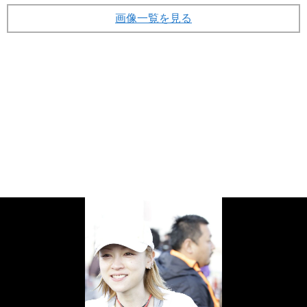
画像一覧を見る