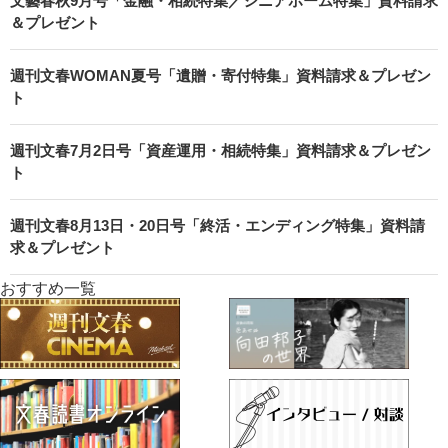
文藝春秋9月号「金融・相続特集／シニアホーム特集」資料請求
＆プレゼント
週刊文春WOMAN夏号「遺贈・寄付特集」資料請求＆プレゼン
ト
週刊文春7月2日号「資産運用・相続特集」資料請求＆プレゼン
ト
週刊文春8月13日・20日号「終活・エンディング特集」資料請
求＆プレゼント
おすすめ一覧