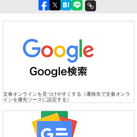
文春オンラインを見つけやすくする
（遷移先で文春オンラ
インを優先ソースに設定する）