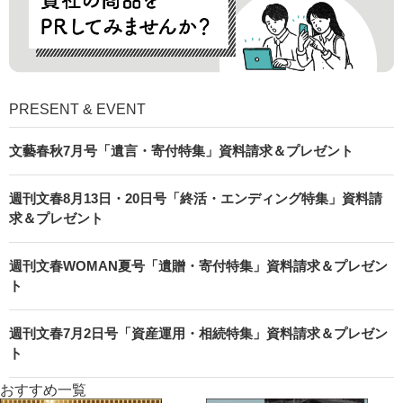
PRESENT & EVENT
文藝春秋7月号「遺言・寄付特集」資料請求＆プレゼント
週刊文春8月13日・20日号「終活・エンディング特集」資料請
求＆プレゼント
週刊文春WOMAN夏号「遺贈・寄付特集」資料請求＆プレゼン
ト
週刊文春7月2日号「資産運用・相続特集」資料請求＆プレゼン
ト
おすすめ一覧