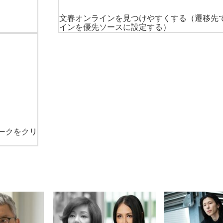
文春オンラインを見つけやすくする
（遷移先
インを優先ソースに設定する）
ークをクリ