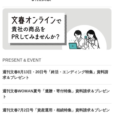
PRESENT & EVENT
週刊文春8月13日・20日号「終活・エンディング特集」資料請
求＆プレゼント
週刊文春WOMAN夏号「遺贈・寄付特集」資料請求＆プレゼン
ト
週刊文春7月2日号「資産運用・相続特集」資料請求＆プレゼン