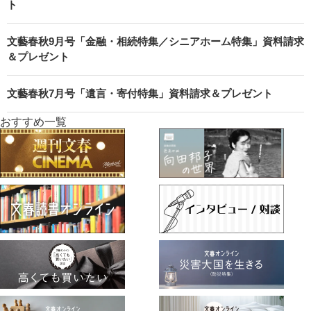
ト
文藝春秋9月号「金融・相続特集／シニアホーム特集」資料請求
＆プレゼント
文藝春秋7月号「遺言・寄付特集」資料請求＆プレゼント
おすすめ一覧