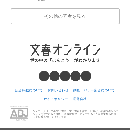
その他の著者を見る
広告掲載について
お問い合わせ
動画・バナー広告について
サイトポリシー
運営会社
ABJマークは、この電子書店・電子書籍配信サービスが、著作権者からコ
ンテンツ使用許諾を得た正規版配信サービスであることを示す登録商標
（登録番号6091713号）です。