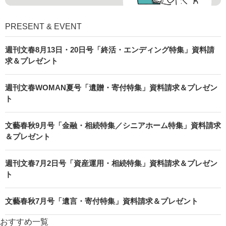
PRESENT & EVENT
週刊文春8月13日・20日号「終活・エンディング特集」資料請
求＆プレゼント
週刊文春WOMAN夏号「遺贈・寄付特集」資料請求＆プレゼン
ト
文藝春秋9月号「金融・相続特集／シニアホーム特集」資料請求
＆プレゼント
週刊文春7月2日号「資産運用・相続特集」資料請求＆プレゼン
ト
文藝春秋7月号「遺言・寄付特集」資料請求＆プレゼント
おすすめ一覧