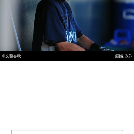
©文藝春秋
(画像 2/2)