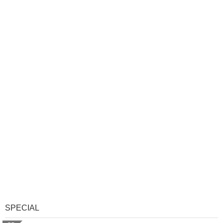
SPECIAL