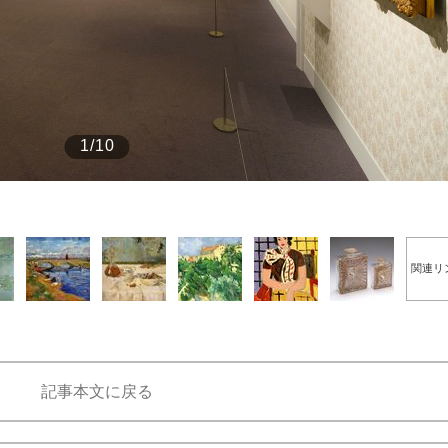
もっと見る
1/10
関連リ
記事本文に戻る