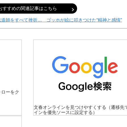
おすすめの関連記事はこちら
道師をすべて挫折… ゴッホが絵に叩きつけた“精神と感情”
ォローをク
文春オンラインを見つけやすくする
（遷移先
インを優先ソースに設定する）