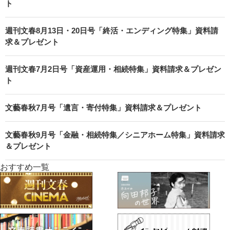
ト
週刊文春8月13日・20日号「終活・エンディング特集」資料請
求＆プレゼント
週刊文春7月2日号「資産運用・相続特集」資料請求＆プレゼン
ト
文藝春秋7月号「遺言・寄付特集」資料請求＆プレゼント
文藝春秋9月号「金融・相続特集／シニアホーム特集」資料請求
＆プレゼント
おすすめ一覧