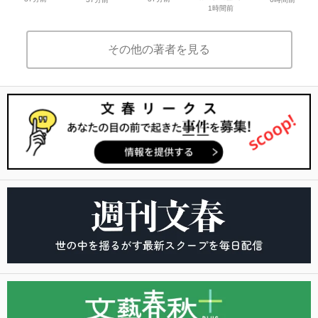
1時間前
その他の著者を見る