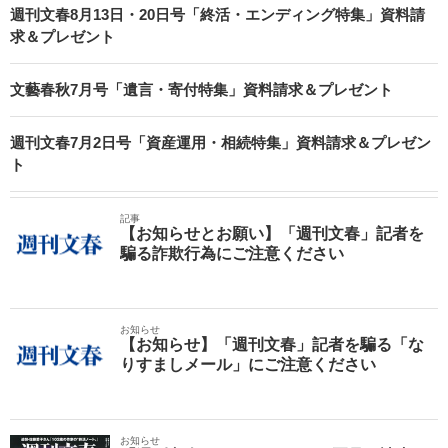
週刊文春8月13日・20日号「終活・エンディング特集」資料請
求＆プレゼント
文藝春秋7月号「遺言・寄付特集」資料請求＆プレゼント
週刊文春7月2日号「資産運用・相続特集」資料請求＆プレゼン
ト
記事
【お知らせとお願い】「週刊文春」記者を
騙る詐欺行為にご注意ください
お知らせ
【お知らせ】「週刊文春」記者を騙る「な
りすましメール」にご注意ください
お知らせ