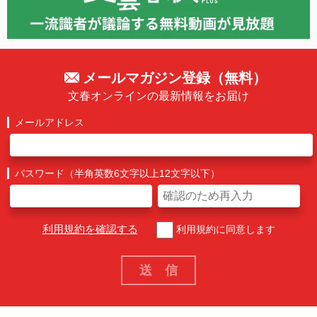
メールマガジン登録（無料）
文春オンラインの最新情報をお届け
メールアドレス
パスワード（半角英数6文字以上12文字以下）
利用規約を確認する
利用規約に同意します