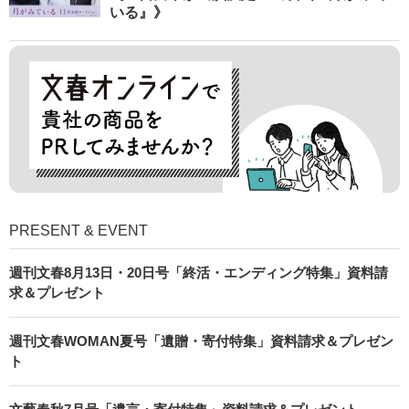
いる』》
PRESENT & EVENT
週刊文春8月13日・20日号「終活・エンディング特集」資料請
求＆プレゼント
週刊文春WOMAN夏号「遺贈・寄付特集」資料請求＆プレゼン
ト