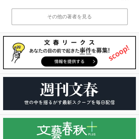
その他の著者を見る