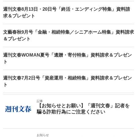
週刊文春8月13日・20日号「終活・エンディング特集」資料請
求＆プレゼント
文藝春秋9月号「金融・相続特集／シニアホーム特集」資料請求
＆プレゼント
週刊文春WOMAN夏号「遺贈・寄付特集」資料請求＆プレゼン
ト
週刊文春7月2日号「資産運用・相続特集」資料請求＆プレゼン
ト
記事
【お知らせとお願い】「週刊文春」記者を
騙る詐欺行為にご注意ください
お知らせ