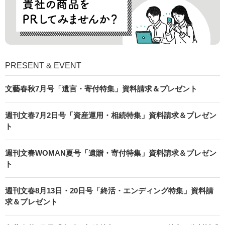
PRESENT & EVENT
文藝春秋7月号「遺言・寄付特集」資料請求＆プレゼント
週刊文春7月2日号「資産運用・相続特集」資料請求＆プレゼン
ト
週刊文春WOMAN夏号「遺贈・寄付特集」資料請求＆プレゼン
ト
週刊文春8月13日・20日号「終活・エンディング特集」資料請
求＆プレゼント