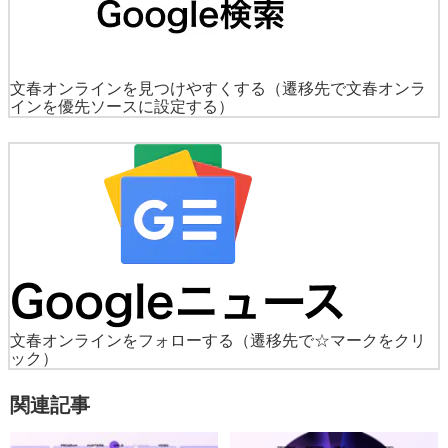
文春オンラインを見つけやすくする
（遷移先で文春オンラ
インを優先ソースに設定する）
文春オンラインをフォローする
（遷移先で☆マークをクリ
ック）
関連記事