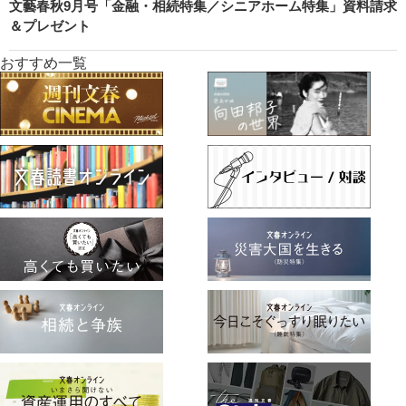
文藝春秋9月号「金融・相続特集／シニアホーム特集」資料請求
＆プレゼント
おすすめ一覧