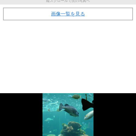
縦スクロールで次の写真へ
画像一覧を見る