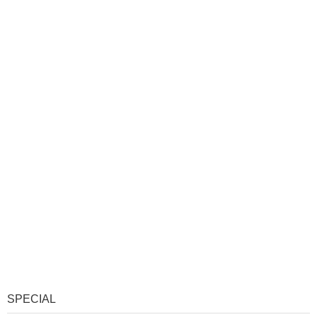
SPECIAL