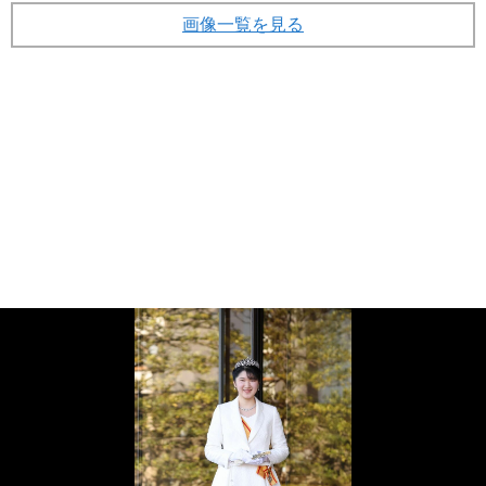
画像一覧を見る