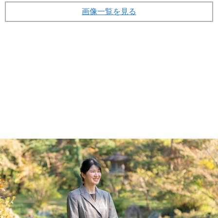
画像一覧を見る