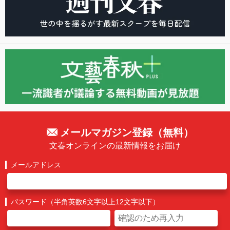
メールマガジン登録（無料）
文春オンラインの最新情報をお届け
メールアドレス
パスワード（半角英数6文字以上12文字以下）