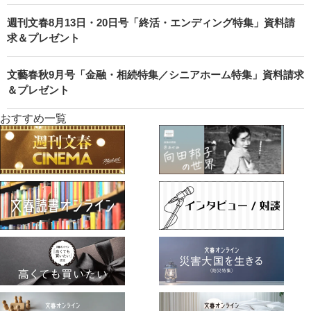
週刊文春8月13日・20日号「終活・エンディング特集」資料請
求＆プレゼント
文藝春秋9月号「金融・相続特集／シニアホーム特集」資料請求
＆プレゼント
おすすめ一覧