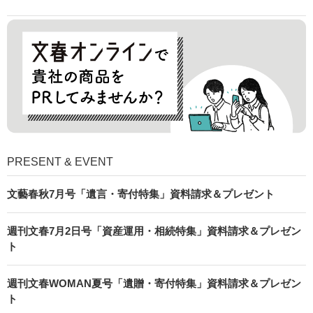
PRESENT & EVENT
文藝春秋7月号「遺言・寄付特集」資料請求＆プレゼント
週刊文春7月2日号「資産運用・相続特集」資料請求＆プレゼン
ト
週刊文春WOMAN夏号「遺贈・寄付特集」資料請求＆プレゼン
ト