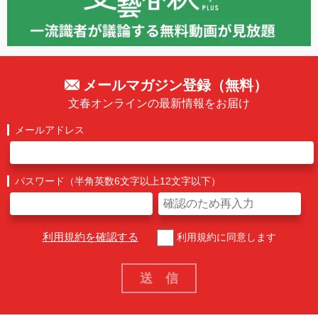
メールマガジン登録（無料）
文春オンラインの最新情報をお届け
メールアドレス
パスワード（半角英数6文字以上12文字以下）
利用規約を確認する
利用規約に同意します