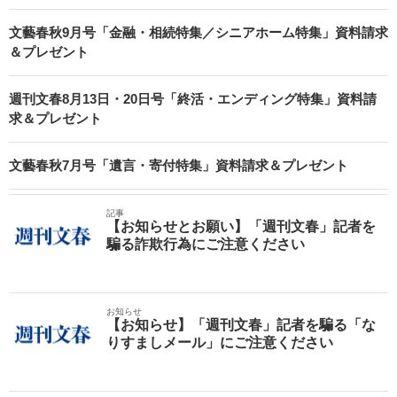
文藝春秋9月号「金融・相続特集／シニアホーム特集」資料請求
＆プレゼント
週刊文春8月13日・20日号「終活・エンディング特集」資料請
求＆プレゼント
文藝春秋7月号「遺言・寄付特集」資料請求＆プレゼント
記事
【お知らせとお願い】「週刊文春」記者を
騙る詐欺行為にご注意ください
お知らせ
【お知らせ】「週刊文春」記者を騙る「な
りすましメール」にご注意ください