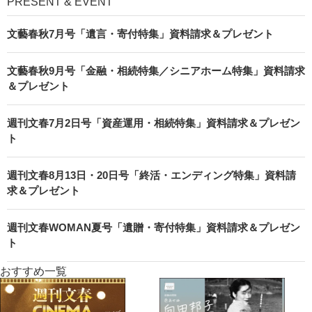
PRESENT & EVENT
文藝春秋7月号「遺言・寄付特集」資料請求＆プレゼント
文藝春秋9月号「金融・相続特集／シニアホーム特集」資料請求
＆プレゼント
週刊文春7月2日号「資産運用・相続特集」資料請求＆プレゼン
ト
週刊文春8月13日・20日号「終活・エンディング特集」資料請
求＆プレゼント
週刊文春WOMAN夏号「遺贈・寄付特集」資料請求＆プレゼン
ト
おすすめ一覧