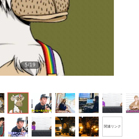
もっと見る
5/19
関連リンク