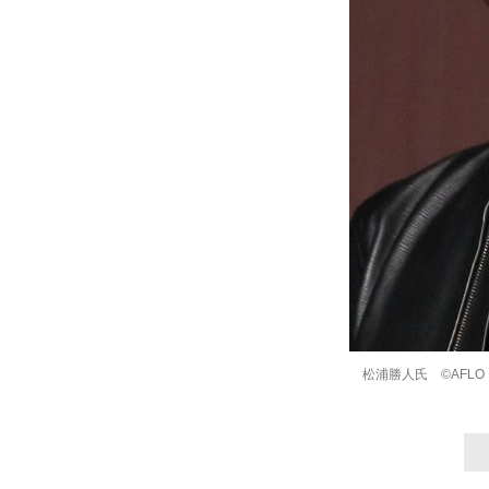
松浦勝人氏 ©AFLO