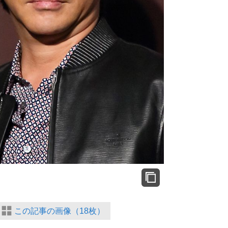
この記事の画像（18枚）