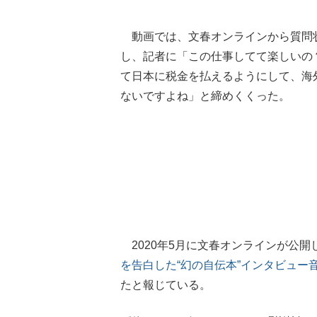
動画では、文春オンラインから質問
し、記者に「この仕事してて楽しいの
て日本に税金を払えるようにして、海
ないですよね」と締めくくった。
2020年5月に文春オンラインが公開
を告白した“幻の自伝本”インタビュー
たと報じている。