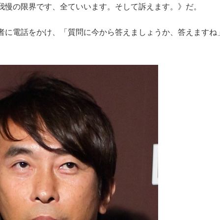
我慢の限界です、全ていいます。そして訴えます。》だ。
もっと見る
者に電話をかけ、「質問に今から答えましょうか、答えますね