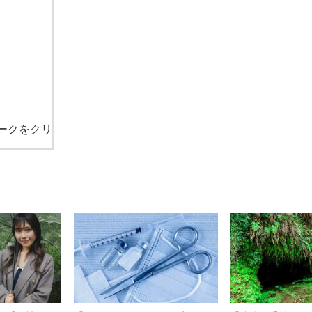
ークをクリ