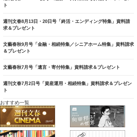
ト
週刊文春8月13日・20日号「終活・エンディング特集」資料請
求＆プレゼント
文藝春秋9月号「金融・相続特集／シニアホーム特集」資料請求
＆プレゼント
文藝春秋7月号「遺言・寄付特集」資料請求＆プレゼント
週刊文春7月2日号「資産運用・相続特集」資料請求＆プレゼン
ト
おすすめ一覧