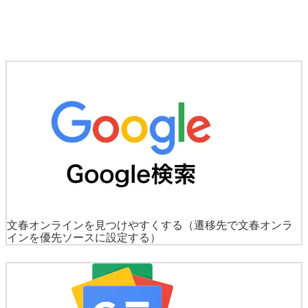
文春オンラインを見つけやすくする
（遷移先で文春オンラ
インを優先ソースに設定する）