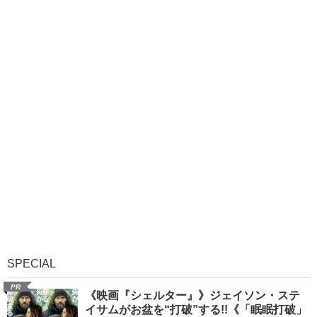
SPECIAL
PR
《映画『シェルター』》ジェイソン・ステ
イサムがお盆を“打破”する!!《「眠眠打破」