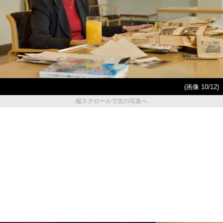
(画像 10/12)
縦スクロールで次の写真へ