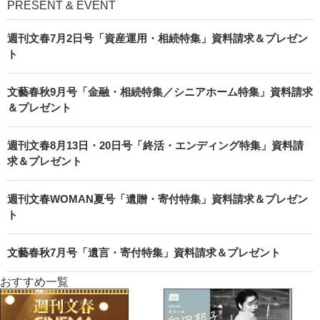
PRESENT & EVENT
週刊文春7月2日号「資産運用・相続特集」資料請求＆プレゼン
ト
文藝春秋9月号「金融・相続特集／シニアホーム特集」資料請求
＆プレゼント
週刊文春8月13日・20日号「終活・エンディング特集」資料請
求＆プレゼント
週刊文春WOMAN夏号「遺贈・寄付特集」資料請求＆プレゼン
ト
文藝春秋7月号「遺言・寄付特集」資料請求＆プレゼント
おすすめ一覧