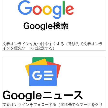
文春オンラインを見つけやすくする
（遷移先で文春オンラ
インを優先ソースに設定する）
文春オンラインをフォローする
（遷移先で☆マークをクリ