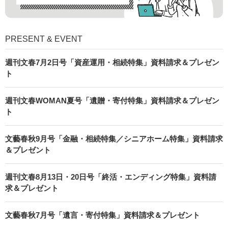
PRESENT & EVENT
週刊文春7月2日号「資産運用・相続特集」資料請求＆プレゼン
ト
週刊文春WOMAN夏号「遺贈・寄付特集」資料請求＆プレゼン
ト
文藝春秋9月号「金融・相続特集／シニアホーム特集」資料請求
＆プレゼント
週刊文春8月13日・20日号「終活・エンディング特集」資料請
求＆プレゼント
文藝春秋7月号「遺言・寄付特集」資料請求＆プレゼント