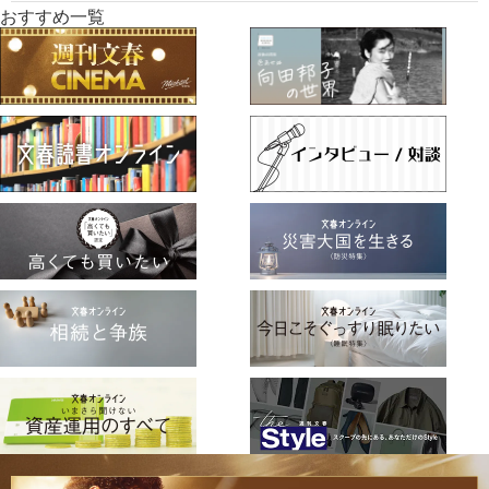
おすすめ一覧