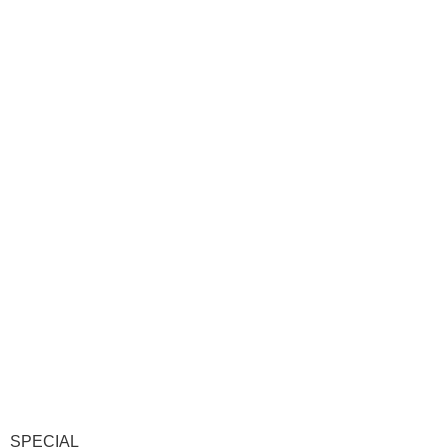
SPECIAL