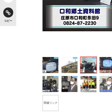
コピー
関連リンク