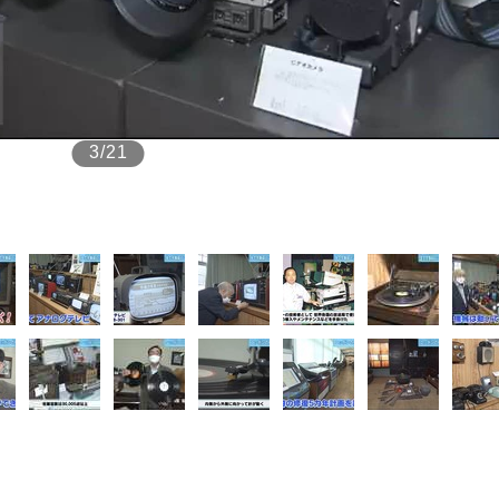
もっと見る
3/21