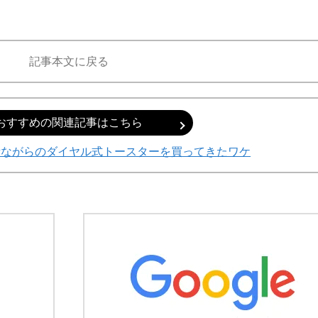
記事本文に戻る
おすすめの関連記事はこちら
昔ながらのダイヤル式トースターを買ってきたワケ