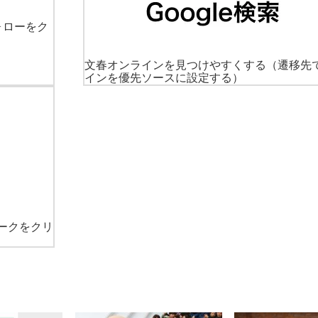
ォローをク
文春オンラインを見つけやすくする
（遷移先
インを優先ソースに設定する）
ークをクリ