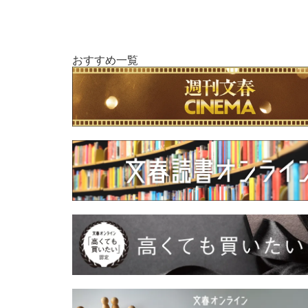
おすすめ一覧