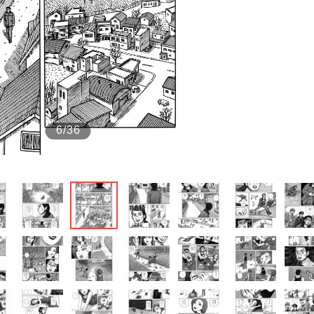
もっと見る
6/36