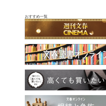
おすすめ一覧